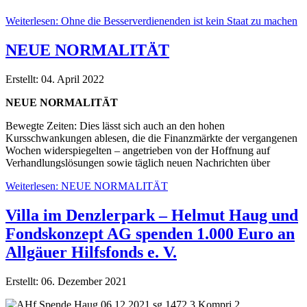
Weiterlesen: Ohne die Besserverdienenden ist kein Staat zu machen
NEUE NORMALITÄT
Erstellt: 04. April 2022
NEUE NORMALITÄT
Bewegte Zeiten: Dies lässt sich auch an den hohen
Kursschwankungen ablesen, die die Finanzmärkte der vergangenen
Wochen widerspiegelten – angetrieben von der Hoffnung auf
Verhandlungslösungen sowie täglich neuen Nachrichten über
Weiterlesen: NEUE NORMALITÄT
Villa im Denzlerpark – Helmut Haug und
Fondskonzept AG spenden 1.000 Euro an
Allgäuer Hilfsfonds e. V.
Erstellt: 06. Dezember 2021