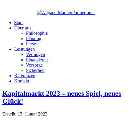
Start
Über uns
Philosophie
Planung
Person
Leistungen
Vermögen
Finanzieren
Vorsorge
Sicherheit
Referenzen
Kontakt
Kapitalmarkt 2023 – neues Spiel, neues
Glück!
Erstellt: 13. Januar 2023