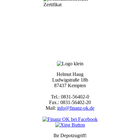
Helmut Haug
Ludwigstraße 18b
87437 Kempten
Tel.: 0831-56402-0
Fax.: 0831-56402-20
Mail:
info@finanz-ok.de
Ihr Depotzugriff: