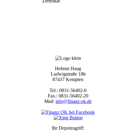
Helmut Haug
Ludwigstraße 18b
87437 Kempten
Tel.: 0831-56402-0
Fax.: 0831-56402-20
Mail:
info@finanz-ok.de
Ihr Depotzugriff: